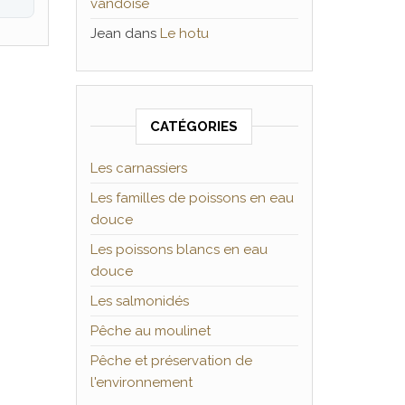
vandoise
Jean
dans
Le hotu
CATÉGORIES
Les carnassiers
Les familles de poissons en eau
douce
Les poissons blancs en eau
douce
Les salmonidés
Pêche au moulinet
Pêche et préservation de
l'environnement