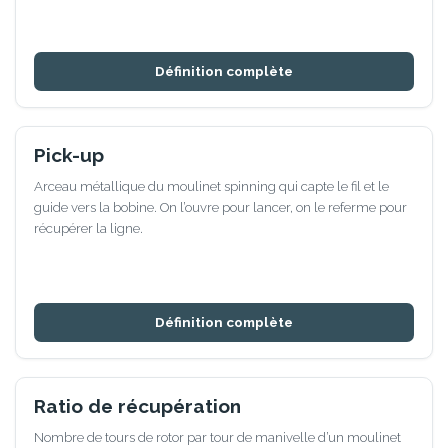
Définition complète
Pick-up
Arceau métallique du moulinet spinning qui capte le fil et le
guide vers la bobine. On l’ouvre pour lancer, on le referme pour
récupérer la ligne.
Définition complète
Ratio de récupération
Nombre de tours de rotor par tour de manivelle d’un moulinet