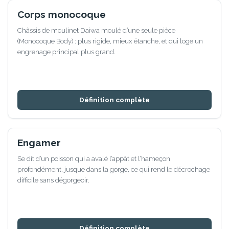
Corps monocoque
Châssis de moulinet Daiwa moulé d’une seule pièce
(Monocoque Body) : plus rigide, mieux étanche, et qui loge un
engrenage principal plus grand.
Définition complète
Engamer
Se dit d’un poisson qui a avalé l’appât et l’hameçon
profondément, jusque dans la gorge, ce qui rend le décrochage
difficile sans dégorgeoir.
Définition complète