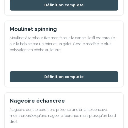
Définition complète
Moulinet spinning
Moulinet à tambour fixe monté sous la canne : le fil est enroulé
sur la bobine par un rotor et un galet. C’est le modèle le plus
polyvalent en pêche au leurre.
Définition complète
Nageoire échancrée
Nageoire dont le bord libre présente une entaille concave,
moins creusée qu’une nageoire fourchue mais plus qu’un bord
droit.