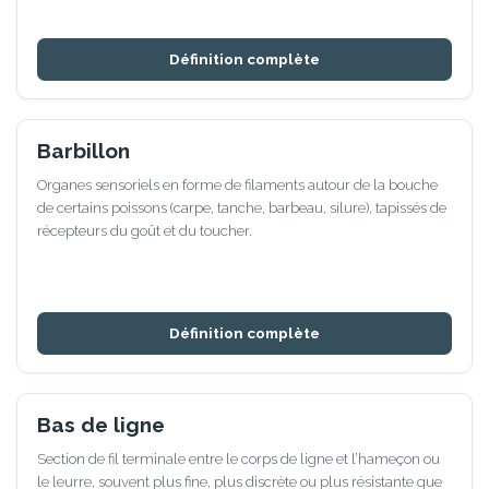
Définition complète
Barbillon
Organes sensoriels en forme de filaments autour de la bouche
de certains poissons (carpe, tanche, barbeau, silure), tapissés de
récepteurs du goût et du toucher.
Définition complète
Bas de ligne
Section de fil terminale entre le corps de ligne et l’hameçon ou
le leurre, souvent plus fine, plus discrète ou plus résistante que