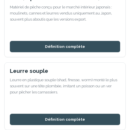
Matériel de pêche conçu pour le marché intérieur japonais :
moulinets, cannes et leurres vendus uniquement au Japon,
souvent plus aboutis que les versions export.
Définition complète
Leurre souple
Leurre en plastique souple (shad, finesse, worm) monté le plus
souvent sur une tête plombée, imitant un poisson ou un ver
pour pêcher les carnassiers.
Définition complète