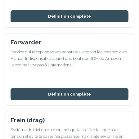
Définition complète
Forwarder
Service qui réceptionne vos achats au Japon et les réexpédie en
France. Indispensable quand une boutique JDM ou Amazon
Japon ne livre pas à l’international.
Définition complète
Frein (drag)
Système de friction du moulinet qui laisse filer la ligne sous
tension et évite la casse. Sa puissance maximale s’exprime en