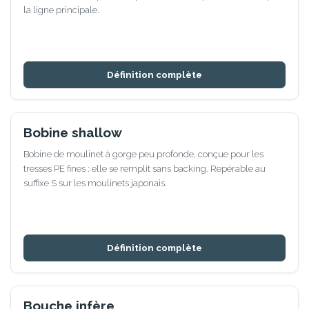
la ligne principale.
Définition complète
Bobine shallow
Bobine de moulinet à gorge peu profonde, conçue pour les
tresses PE fines : elle se remplit sans backing. Repérable au
suffixe S sur les moulinets japonais.
Définition complète
Bouche infère