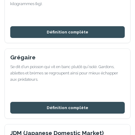
kilogrammes (kg).
Définition complète
Grégaire
Se dit d’un poisson qui vit en banc plutôt qu’isolé. Gardons,
ablettes et brèmes se regroupent ainsi pour mieux échapper
aux prédateurs.
Définition complète
JDM (Japanese Domestic Market)