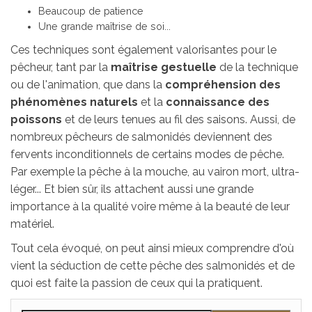
Beaucoup de patience
Une grande maîtrise de soi...
Ces techniques sont également valorisantes pour le
pêcheur, tant par la
maîtrise gestuelle
de la technique
ou de l'animation, que dans la
compréhension des
phénomènes naturels
et la
connaissance des
poissons
et de leurs tenues au fil des saisons. Aussi, de
nombreux pêcheurs de salmonidés deviennent des
fervents inconditionnels de certains modes de pêche.
Par exemple la pêche à la mouche, au vairon mort, ultra-
léger... Et bien sûr, ils attachent aussi une grande
importance à la qualité voire même à la beauté de leur
matériel.
Tout cela évoqué, on peut ainsi mieux comprendre d'où
vient la séduction de cette pêche des salmonidés et de
quoi est faite la passion de ceux qui la pratiquent.