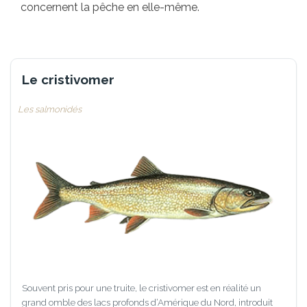
concernent la pêche en elle-même.
Le cristivomer
Les salmonidés
Souvent pris pour une truite, le cristivomer est en réalité un
grand omble des lacs profonds d’Amérique du Nord, introduit