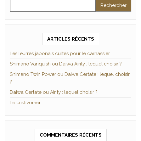
Rechercher :
ARTICLES RÉCENTS
Les leurres japonais cultes pour le carnassier
Shimano Vanquish ou Daiwa Airity : lequel choisir ?
Shimano Twin Power ou Daiwa Certate : lequel choisir
?
Daiwa Certate ou Airity : lequel choisir ?
Le cristivomer
COMMENTAIRES RÉCENTS