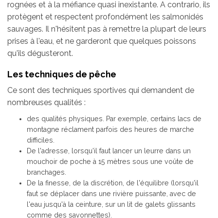
rognées et à la méfiance quasi inexistante. A contrario, ils
protègent et respectent profondément les salmonidés
sauvages. Il n'hésitent pas à remettre la plupart de leurs
prises à l'eau, et ne garderont que quelques poissons
qu'ils dégusteront.
Les techniques de pêche
Ce sont des techniques sportives qui demandent de
nombreuses qualités :
des qualités physiques. Par exemple, certains lacs de
montagne réclament parfois des heures de marche
difficiles.
De l'adresse, lorsqu'il faut lancer un leurre dans un
mouchoir de poche à 15 mètres sous une voûte de
branchages.
De la finesse, de la discrétion, de l'équilibre (lorsqu'il
faut se déplacer dans une rivière puissante, avec de
l'eau jusqu'à la ceinture, sur un lit de galets glissants
comme des savonnettes).