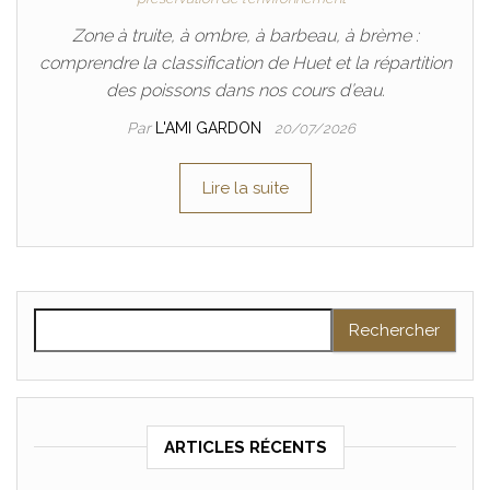
Zone à truite, à ombre, à barbeau, à brème :
comprendre la classification de Huet et la répartition
des poissons dans nos cours d’eau.
Par
L'AMI GARDON
20/07/2026
Lire la suite
Rechercher :
ARTICLES RÉCENTS