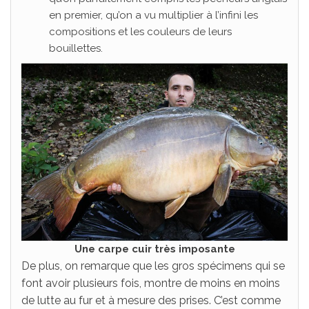
en premier, qu’on a vu multiplier à l’infini les
compositions et les couleurs de leurs
bouillettes.
Une carpe cuir très imposante
De plus, on remarque que les gros spécimens qui se
font avoir plusieurs fois, montre de moins en moins
de lutte au fur et à mesure des prises. C’est comme