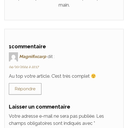
main.
1commentaire
Magnifixcarp
dit :
04/10/2024 à 22:17
Au top votre article. C’est très complet
Répondre
Laisser un commentaire
Votre adresse e-mail ne sera pas publiée.
Les
champs obligatoires sont indiqués avec
*