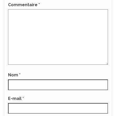
Commentaire
*
Nom
*
E-mail
*