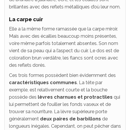
brillantes avec des reflets métalliques d’où leur nom.
La carpe cuir
Elle a la même forme ramassée que la carpe miroir.
Mais avec des écailles beaucoup moins présentes,
voire même parfois totalement absentes. Son nom
vient de sa peau qui a l’aspect du cuir. Le dos est de
coloration brun verdâtre, les flancs sont ocres avec
des reflets dorés.
Ces trois formes possèdent bien évidemment des
caractéristiques communes
. La tête par
exemple, est relativement courte et la bouche
possède des
lèvres charnues et protractiles
qui
lui permettent de fouiller les fonds vaseux et de
trouver sa nourriture. La lèvre supérieure porte
généralement
deux paires de barbillons
de
longueurs inégales. Cependant, on peut pêcher dans