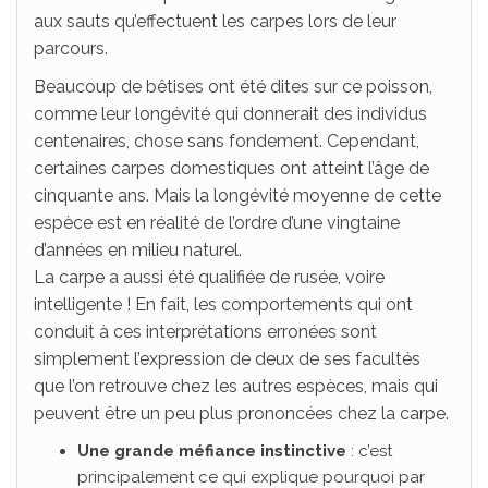
aux sauts qu’effectuent les carpes lors de leur
parcours.
Beaucoup de bêtises ont été dites sur ce poisson,
comme leur longévité qui donnerait des individus
centenaires, chose sans fondement. Cependant,
certaines carpes domestiques ont atteint l’âge de
cinquante ans. Mais la longévité moyenne de cette
espèce est en réalité de l’ordre d’une vingtaine
d’années en milieu naturel.
La carpe a aussi été qualifiée de rusée, voire
intelligente ! En fait, les comportements qui ont
conduit à ces interprétations erronées sont
simplement l’expression de deux de ses facultés
que l’on retrouve chez les autres espèces, mais qui
peuvent être un peu plus prononcées chez la carpe.
Une grande méfiance instinctive
: c’est
principalement ce qui explique pourquoi par