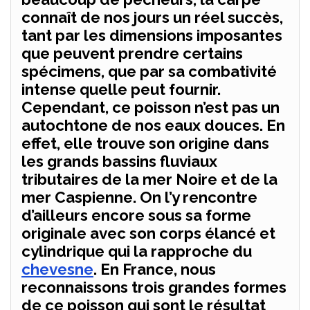
connaît de nos jours un réel succès,
tant par les dimensions imposantes
que peuvent prendre certains
spécimens, que par sa combativité
intense quelle peut fournir.
Cependant, ce poisson n’est pas un
autochtone de nos eaux douces. En
effet, elle trouve son origine dans
les grands bassins fluviaux
tributaires de la mer Noire et de la
mer Caspienne. On l’y rencontre
d’ailleurs encore sous sa forme
originale avec son corps élancé et
cylindrique qui la rapproche du
chevesne
. En France, nous
reconnaissons trois grandes formes
de ce poisson qui sont le résultat