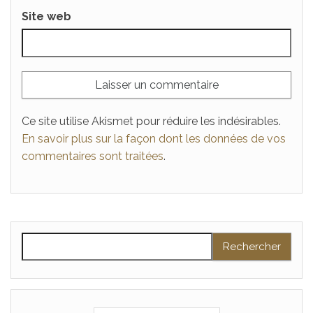
Site web
Ce site utilise Akismet pour réduire les indésirables.
En savoir plus sur la façon dont les données de vos
commentaires sont traitées
.
Rechercher :