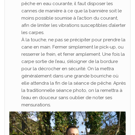
pêche en eau courante, il faut disposer les
cannes de manière à ce que la bannière soit le
moins possible soumise à l’action du courant,
afin de limiter les vibrations susceptibles d’alerter
les carpes.
À la touche, ne pas se précipiter pour prendre la
cane en main. Fermer simplement le pick-up, ou
resserrer le frein, et ferrer amplement. Une fois la
carpe sortie de l’eau, s’éloigner de la bordure
pour la décrocher en sécurité. On la mettra
généralement dans une grande bourriche où
elle attendra la fin de la séance de pêche. Après
la traditionnelle séance photo, on la remettra à
l’eau en douceur sans oublier de noter ses
mensurations.