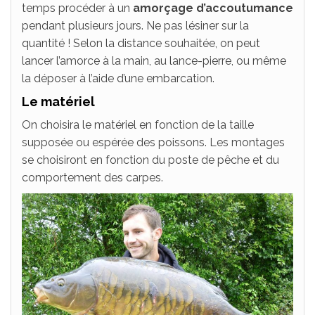
temps procéder à un
amorçage d’accoutumance
pendant plusieurs jours. Ne pas lésiner sur la
quantité ! Selon la distance souhaitée, on peut
lancer l’amorce à la main, au lance-pierre, ou même
la déposer à l’aide d’une embarcation.
Le matériel
On choisira le matériel en fonction de la taille
supposée ou espérée des poissons. Les montages
se choisiront en fonction du poste de pêche et du
comportement des carpes.