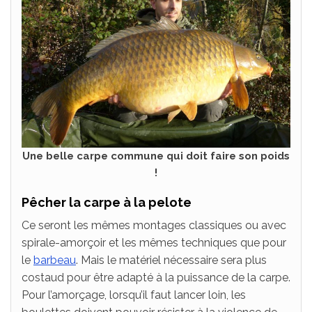
Une belle carpe commune qui doit faire son poids
!
Pêcher la carpe à la pelote
Ce seront les mêmes montages classiques ou avec
spirale-amorçoir et les mêmes techniques que pour
le
barbeau
. Mais le matériel nécessaire sera plus
costaud pour être adapté à la puissance de la carpe.
Pour l’amorçage, lorsqu’il faut lancer loin, les