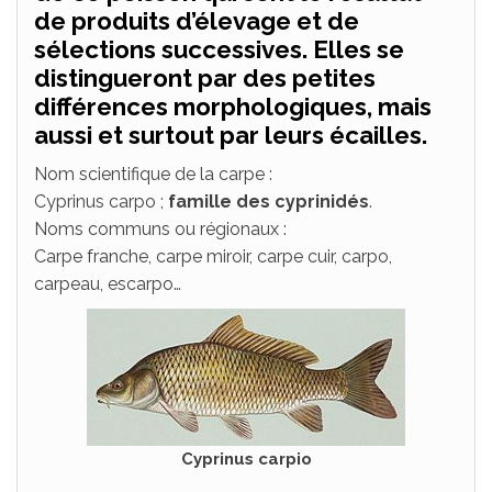
de produits d’élevage et de
sélections successives. Elles se
distingueront par des petites
différences morphologiques, mais
aussi et surtout par leurs écailles.
Nom scientifique de la carpe :
Cyprinus carpo ;
famille des cyprinidés
.
Noms communs ou régionaux :
Carpe franche, carpe miroir, carpe cuir, carpo,
carpeau, escarpo…
Cyprinus carpio