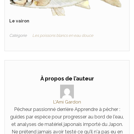
Le vairon
Catégorie
Les poissons blancs en eau douce
À propos de l’auteur
L'Ami Gardon
Pêcheur passionné derrière Apprendre à pêcher :
guides par espèce pour progresser au bord de l'eau,
et analyses de matériel japonais importé du Japon.
Ne prétend jamais avoir testé ce qu'il n'a pas eu en