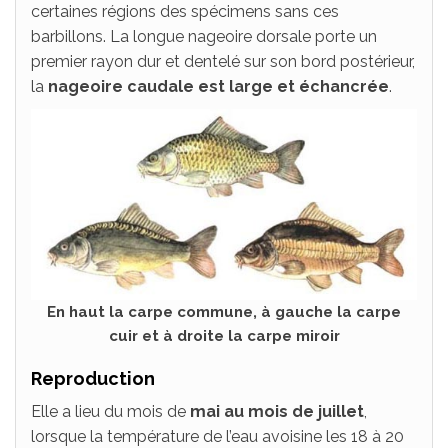
certaines régions des spécimens sans ces
barbillons. La longue nageoire dorsale porte un
premier rayon dur et dentelé sur son bord postérieur,
la
nageoire caudale est large et échancrée
.
En haut la carpe commune, à gauche la carpe
cuir et à droite la carpe miroir
Reproduction
Elle a lieu du mois de
mai au mois de juillet
,
lorsque la température de l’eau avoisine les 18 à 20