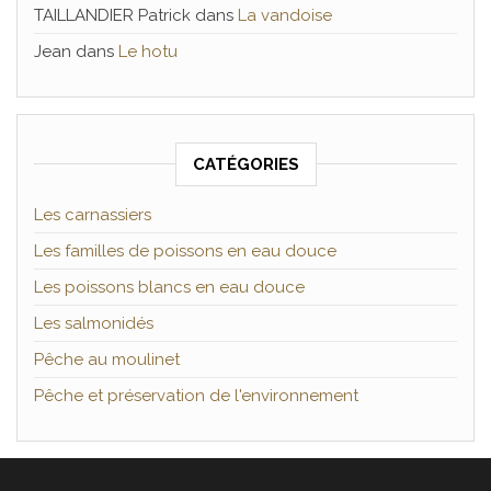
TAILLANDIER Patrick
dans
La vandoise
Jean
dans
Le hotu
CATÉGORIES
Les carnassiers
Les familles de poissons en eau douce
Les poissons blancs en eau douce
Les salmonidés
Pêche au moulinet
Pêche et préservation de l'environnement