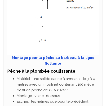
Montage pour la pêche au barbeau à la ligne
flottante
Pêche à la plombée coulissante
Matériel : une solide canne à anneaux de 3 à 4
mètres avec un moulinet contenant 100 mètre
de fil de pêche de 24 à 28/100.
Montage : voir ci-dessous.
Esches : les mêmes que pour le précédent