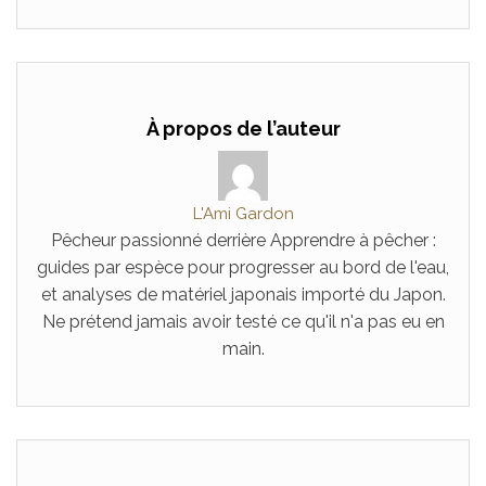
À propos de l’auteur
L'Ami Gardon
Pêcheur passionné derrière Apprendre à pêcher :
guides par espèce pour progresser au bord de l'eau,
et analyses de matériel japonais importé du Japon.
Ne prétend jamais avoir testé ce qu'il n'a pas eu en
main.