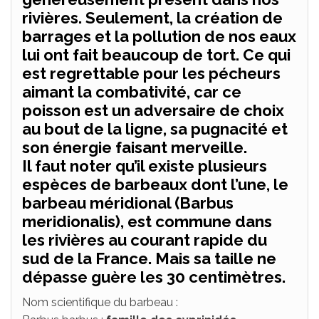
rivières. Seulement, la création de
barrages et la pollution de nos eaux
lui ont fait beaucoup de tort. Ce qui
est regrettable pour les pécheurs
aimant la combativité, car ce
poisson est un adversaire de choix
au bout de la ligne, sa pugnacité et
son énergie faisant merveille.
Il faut noter qu’il existe plusieurs
espèces de barbeaux dont l’une, le
barbeau méridional (Barbus
meridionalis), est commune dans
les rivières au courant rapide du
sud de la France. Mais sa taille ne
dépasse guère les 30 centimètres.
Nom scientifique du barbeau :