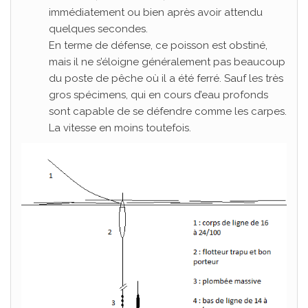
immédiatement ou bien après avoir attendu
quelques secondes.
En terme de défense, ce poisson est obstiné,
mais il ne s’éloigne généralement pas beaucoup
du poste de pêche où il a été ferré. Sauf les très
gros spécimens, qui en cours d’eau profonds
sont capable de se défendre comme les carpes.
La vitesse en moins toutefois.