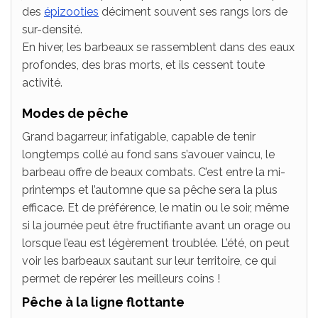
des
épizooties
déciment souvent ses rangs lors de
sur-densité.
En hiver, les barbeaux se rassemblent dans des eaux
profondes, des bras morts, et ils cessent toute
activité.
Modes de pêche
Grand bagarreur, infatigable, capable de tenir
longtemps collé au fond sans s’avouer vaincu, le
barbeau offre de beaux combats. C’est entre la mi-
printemps et l’automne que sa pêche sera la plus
efficace. Et de préférence, le matin ou le soir, même
si la journée peut être fructifiante avant un orage ou
lorsque l’eau est légèrement troublée. L’été, on peut
voir les barbeaux sautant sur leur territoire, ce qui
permet de repérer les meilleurs coins !
Pêche à la ligne flottante