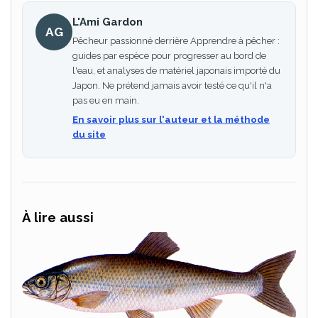
L'Ami Gardon
AG
Pêcheur passionné derrière Apprendre à pêcher :
guides par espèce pour progresser au bord de
l'eau, et analyses de matériel japonais importé du
Japon. Ne prétend jamais avoir testé ce qu'il n'a
pas eu en main.
En savoir plus sur l'auteur et la méthode
du site
À lire aussi