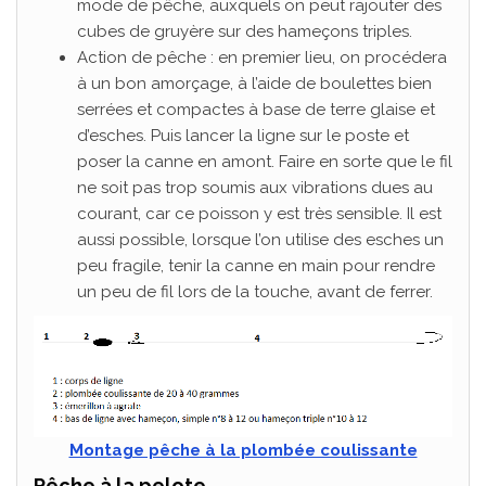
mode de pêche, auxquels on peut rajouter des
cubes de gruyère sur des hameçons triples.
Action de pêche : en premier lieu, on procédera
à un bon amorçage, à l’aide de boulettes bien
serrées et compactes à base de terre glaise et
d’esches. Puis lancer la ligne sur le poste et
poser la canne en amont. Faire en sorte que le fil
ne soit pas trop soumis aux vibrations dues au
courant, car ce poisson y est très sensible. Il est
aussi possible, lorsque l’on utilise des esches un
peu fragile, tenir la canne en main pour rendre
un peu de fil lors de la touche, avant de ferrer.
Montage pêche à la plombée coulissante
Pêche à la pelote