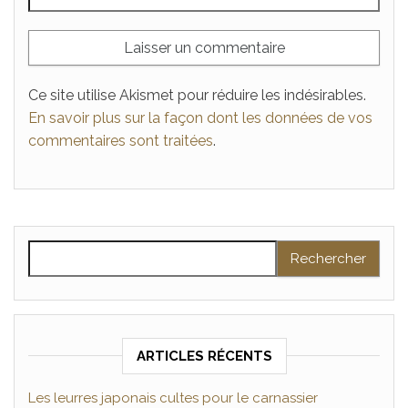
Ce site utilise Akismet pour réduire les indésirables.
En savoir plus sur la façon dont les données de vos
commentaires sont traitées
.
Rechercher :
ARTICLES RÉCENTS
Les leurres japonais cultes pour le carnassier