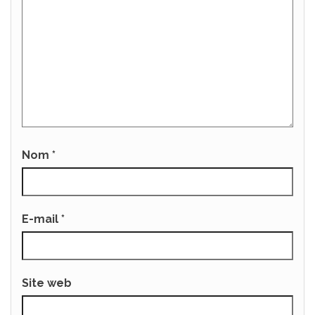
Nom
*
E-mail
*
Site web