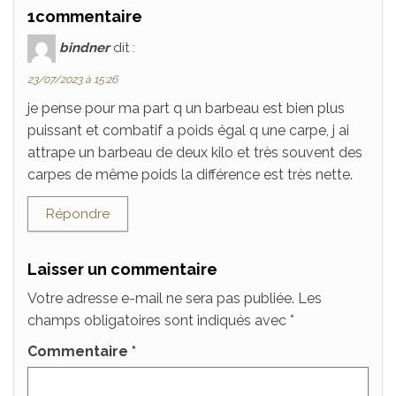
1commentaire
bindner
dit :
23/07/2023 à 15:26
je pense pour ma part q un barbeau est bien plus
puissant et combatif a poids égal q une carpe, j ai
attrape un barbeau de deux kilo et très souvent des
carpes de même poids la différence est très nette.
Répondre
Laisser un commentaire
Votre adresse e-mail ne sera pas publiée.
Les
champs obligatoires sont indiqués avec
*
Commentaire
*