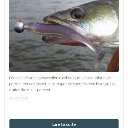
Pêche itinérante, prospection méthodique : les techniques qui
permettent de trouver les groupes de sandres mordeurs au lieu
d’attendre qu’ils passent.
20/07/2026
Lire la suite