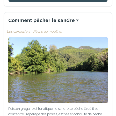
Comment pêcher le sandre ?
Les carnassiers
Pêche au moulinet
Poisson grégaire et lunatique, le sandre se pêche là où il se
concentre : repérage des postes, esches et conduite de pêche.