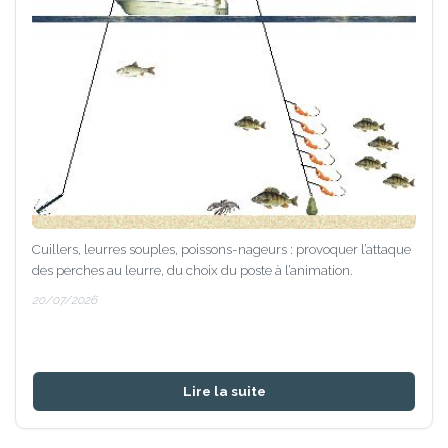
Cuillers, leurres souples, poissons-nageurs : provoquer l’attaque
des perches au leurre, du choix du poste à l’animation.
20/07/2026
Lire la suite