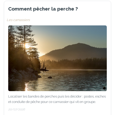
Comment pêcher la perche ?
Les carnassiers
Localiser les bandes de perches puis les décider : postes, esches
et conduite de pêche pour ce carnassier qui vit en groupe.
20/07/2026