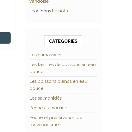
vandoise
Jean
dans
Le hotu
CATÉGORIES
Les carnassiers
Les familles de poissons en eau
douce
Les poissons blancs en eau
douce
Les salmonidés
Pêche au moulinet
Pêche et préservation de
l'environnement