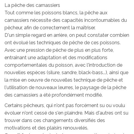
La pêche des carnassiers
Tout comme les poissons blancs, la pêche aux
carnassiers nécessite des capacités incontournables du
pêcheur, afin de correctement la maîtriser.
D'un simple regard en arrière, on peut constater combien
ont évolué les techniques de pêche de ces poissons.
Avec une pression de pêche de plus en plus forte,
entraînant une adaptation et des modifications
comportementales du poisson, avec l'introduction de
nouvelles espèces (silure, sandre, black-bass...), ainsi que
la mise en oeuvre de nouvelles technique de pêche et
l'utilisation de nouveaux leurres, le paysage de la pêche
des carnassiers a été profondément modifié.
Certains pêcheurs, qui n'ont pas forcément su ou voulu
évoluer n'ont cessé de s'en plaindre. Mais d'autres ont su
trouver dans ces changements diversifiés des
motivations et des plaisirs renouvelés.