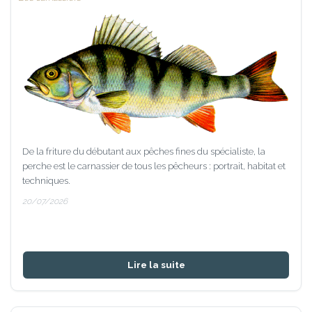
De la friture du débutant aux pêches fines du spécialiste, la
perche est le carnassier de tous les pêcheurs : portrait, habitat et
techniques.
20/07/2026
Lire la suite