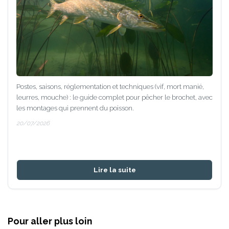
Postes, saisons, réglementation et techniques (vif, mort manié,
leurres, mouche) : le guide complet pour pêcher le brochet, avec
les montages qui prennent du poisson.
20/07/2026
Lire la suite
Pour aller plus loin