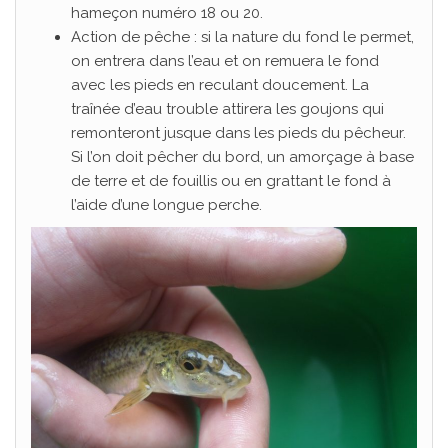
hameçon numéro 18 ou 20.
Action de pêche : si la nature du fond le permet,
on entrera dans l’eau et on remuera le fond
avec les pieds en reculant doucement. La
traînée d’eau trouble attirera les goujons qui
remonteront jusque dans les pieds du pêcheur.
Si l’on doit pêcher du bord, un amorçage à base
de terre et de fouillis ou en grattant le fond à
l’aide d’une longue perche.