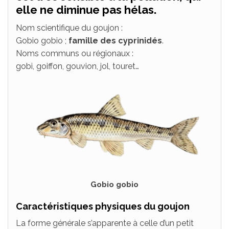
elle ne diminue pas hélas.
Nom scientifique du goujon :
Gobio gobio ;
famille des cyprinidés
.
Noms communs ou régionaux :
gobi, goiffon, gouvion, jol, touret…
Gobio gobio
Caractéristiques physiques du goujon
La forme générale s’apparente à celle d’un petit