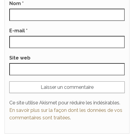
Nom
*
E-mail
*
Site web
Ce site utilise Akismet pour réduire les indésirables.
En savoir plus sur la façon dont les données de vos
commentaires sont traitées
.