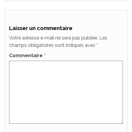
Laisser un commentaire
Votre adresse e-mail ne sera pas publiée.
Les
champs obligatoires sont indiqués avec
*
Commentaire
*