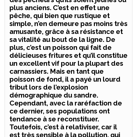
plus anciens. C’est en effet une
pêche, qui bien que rustique et
simple, n’en demeure pas moins très
amusante, grâce à sa résistance et
sa vitalité au bout de la ligne. De
plus, c’est un poisson qui fait de
délicieuses fritures et qu’il constitue
un excellent vif pour la plupart des
carnassiers. Mais en tant que
poisson de fond, il a payé un lourd
tribut lors de l’explosion
démographique du sandre.
Cependant, avec la raréfaction de
ce dernier, ses populations ont
tendance à se reconstituer.
Toutefois, c’est à relativiser, car il
est très sensible à la pollution, qui