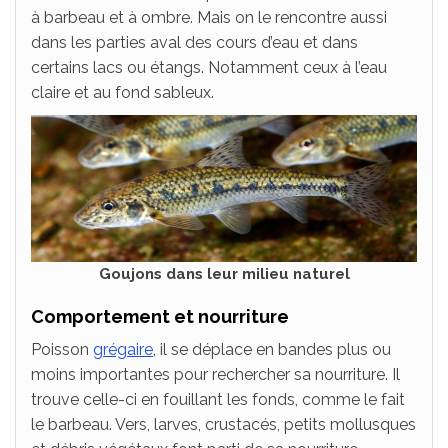
à barbeau et à ombre. Mais on le rencontre aussi
dans les parties aval des cours d’eau et dans
certains lacs ou étangs. Notamment ceux à l’eau
claire et au fond sableux.
Goujons dans leur milieu naturel
Comportement et nourriture
Poisson
grégaire
, il se déplace en bandes plus ou
moins importantes pour rechercher sa nourriture. Il
trouve celle-ci en fouillant les fonds, comme le fait
le barbeau. Vers, larves, crustacés, petits mollusques