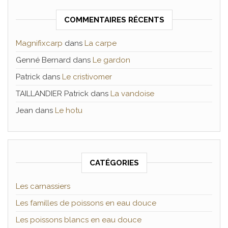
COMMENTAIRES RÉCENTS
Magnifixcarp
dans
La carpe
Genné Bernard
dans
Le gardon
Patrick
dans
Le cristivomer
TAILLANDIER Patrick
dans
La vandoise
Jean
dans
Le hotu
CATÉGORIES
Les carnassiers
Les familles de poissons en eau douce
Les poissons blancs en eau douce