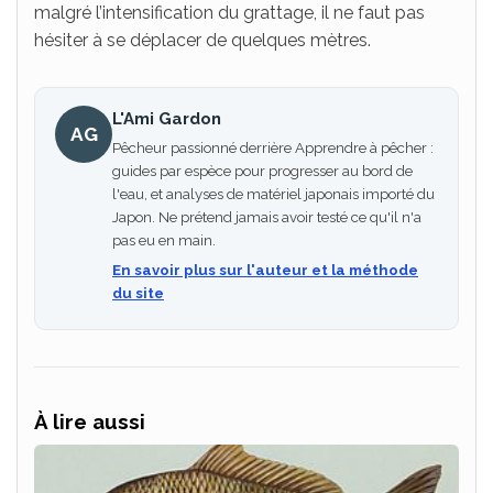
malgré l’intensification du grattage, il ne faut pas
hésiter à se déplacer de quelques mètres.
L'Ami Gardon
AG
Pêcheur passionné derrière Apprendre à pêcher :
guides par espèce pour progresser au bord de
l'eau, et analyses de matériel japonais importé du
Japon. Ne prétend jamais avoir testé ce qu'il n'a
pas eu en main.
En savoir plus sur l'auteur et la méthode
du site
À lire aussi